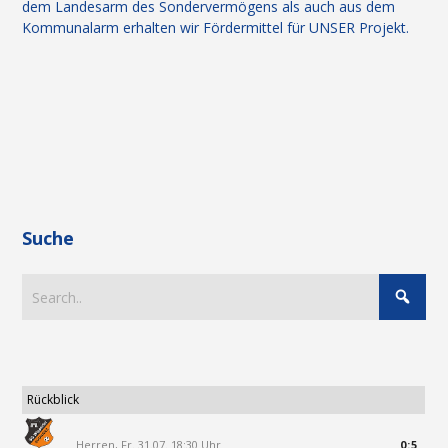
dem Landesarm des Sondervermögens als auch aus dem
Kommunalarm erhalten wir Fördermittel für UNSER Projekt.
Suche
Rückblick
Herren, Fr. 31.07. 18:30 Uhr
0:5