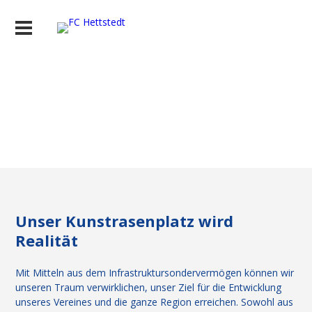
Unser Kunstrasenplatz wird
Realität
Mit Mitteln aus dem Infrastruktursondervermögen können wir
unseren Traum verwirklichen, unser Ziel für die Entwicklung
unseres Vereines und die ganze Region erreichen. Sowohl aus