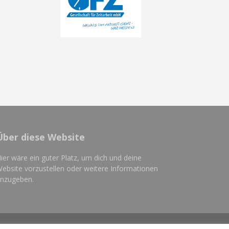
Über diese Website
ier wäre ein guter Platz, um dich und deine
ebsite vorzustellen oder weitere Informationen
nzugeben.