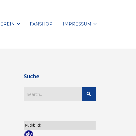
VEREIN
FANSHOP
IMPRESSUM
Suche
Rückblick