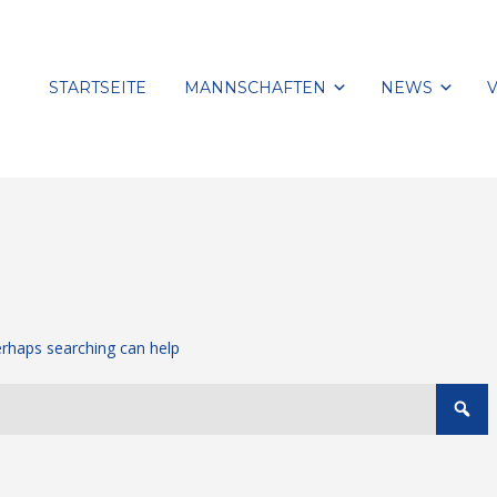
STARTSEITE
MANNSCHAFTEN
NEWS
Perhaps searching can help