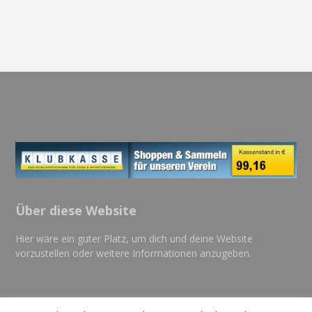
Über diese Website
Hier wäre ein guter Platz, um dich und deine Website
vorzustellen oder weitere Informationen anzugeben.