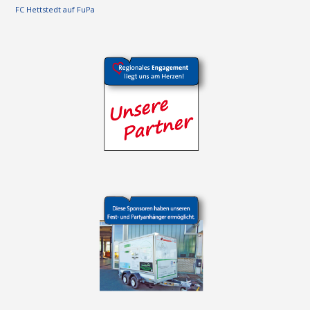
FC Hettstedt auf FuPa