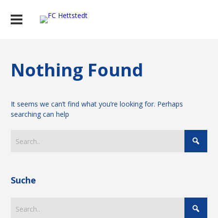
Nothing Found
It seems we can’t find what you’re looking for. Perhaps
searching can help
Suche