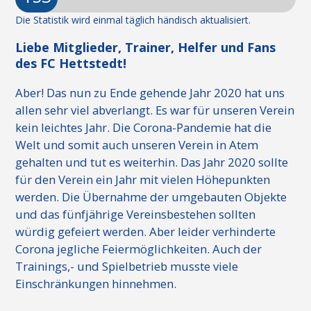
Die Statistik wird einmal täglich händisch aktualisiert.
Liebe Mitglieder, Trainer, Helfer und Fans
des FC Hettstedt!
Aber! Das nun zu Ende gehende Jahr 2020 hat uns
allen sehr viel abverlangt. Es war für unseren Verein
kein leichtes Jahr. Die Corona-Pandemie hat die
Welt und somit auch unseren Verein in Atem
gehalten und tut es weiterhin. Das Jahr 2020 sollte
für den Verein ein Jahr mit vielen Höhepunkten
werden. Die Übernahme der umgebauten Objekte
und das fünfjährige Vereinsbestehen sollten
würdig gefeiert werden. Aber leider verhinderte
Corona jegliche Feiermöglichkeiten. Auch der
Trainings,- und Spielbetrieb musste viele
Einschränkungen hinnehmen.