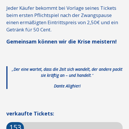
Jeder Käufer bekommt bei Vorlage seines Tickets
beim ersten Pflichtspiel nach der Zwangspause
einen ermäßigten Eintrittspreis von 2,50€ und ein
Getränk für 50 Cent.
Gemeinsam können wir die Krise meistern!
„
Der eine wartet, dass die Zeit sich wandelt, der andere packt
sie kräftig an – und handelt
.“
Dante Alighieri
verkaufte Tickets:
153