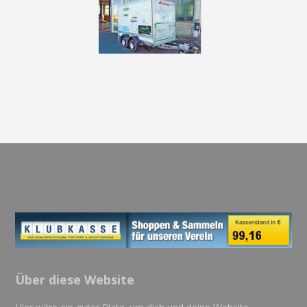
Über diese Website