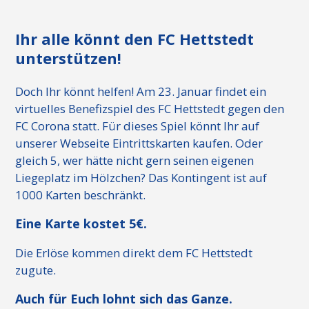
Ihr alle könnt den FC Hettstedt
unterstützen!
Doch Ihr könnt helfen! Am 23. Januar findet ein
virtuelles Benefizspiel des FC Hettstedt gegen den
FC Corona statt. Für dieses Spiel könnt Ihr auf
unserer Webseite Eintrittskarten kaufen. Oder
gleich 5, wer hätte nicht gern seinen eigenen
Liegeplatz im Hölzchen? Das Kontingent ist auf
1000 Karten beschränkt.
Eine Karte kostet 5€.
Die Erlöse kommen direkt dem FC Hettstedt
zugute.
Auch für Euch lohnt sich das Ganze.