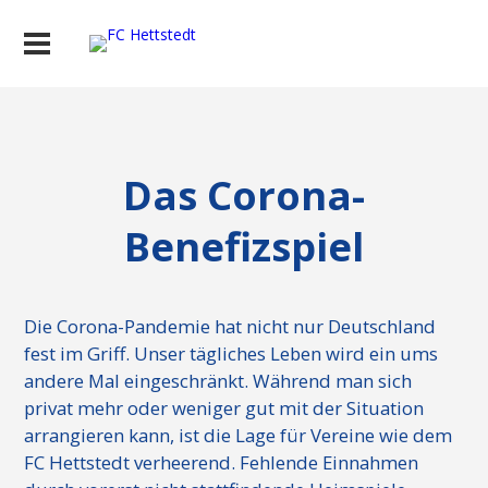
Das Corona-
Benefizspiel
Die Corona-Pandemie hat nicht nur Deutschland
fest im Griff. Unser tägliches Leben wird ein ums
andere Mal eingeschränkt. Während man sich
privat mehr oder weniger gut mit der Situation
arrangieren kann, ist die Lage für Vereine wie dem
FC Hettstedt verheerend. Fehlende Einnahmen