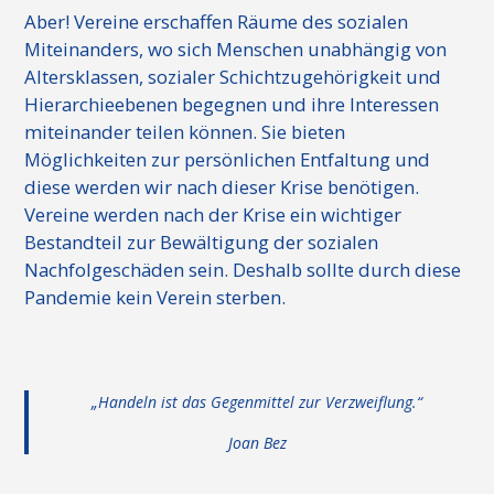
Aber! Vereine erschaffen Räume des sozialen
Miteinanders, wo sich Menschen unabhängig von
Altersklassen, sozialer Schichtzugehörigkeit und
Hierarchieebenen begegnen und ihre Interessen
miteinander teilen können. Sie bieten
Möglichkeiten zur persönlichen Entfaltung und
diese werden wir nach dieser Krise benötigen.
Vereine werden nach der Krise ein wichtiger
Bestandteil zur Bewältigung der sozialen
Nachfolgeschäden sein. Deshalb sollte durch diese
Pandemie kein Verein sterben.
„Handeln ist das Gegenmittel zur Verzweiflung.“
Joan Bez