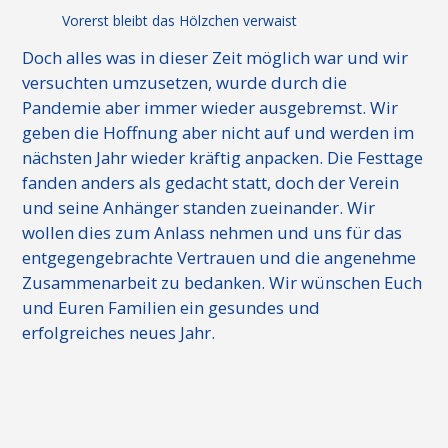
Vorerst bleibt das Hölzchen verwaist
Doch alles was in dieser Zeit möglich war und wir
versuchten umzusetzen, wurde durch die
Pandemie aber immer wieder ausgebremst. Wir
geben die Hoffnung aber nicht auf und werden im
nächsten Jahr wieder kräftig anpacken. Die Festtage
fanden anders als gedacht statt, doch der Verein
und seine Anhänger standen zueinander. Wir
wollen dies zum Anlass nehmen und uns für das
entgegengebrachte Vertrauen und die angenehme
Zusammenarbeit zu bedanken. Wir wünschen Euch
und Euren Familien ein gesundes und
erfolgreiches neues Jahr.